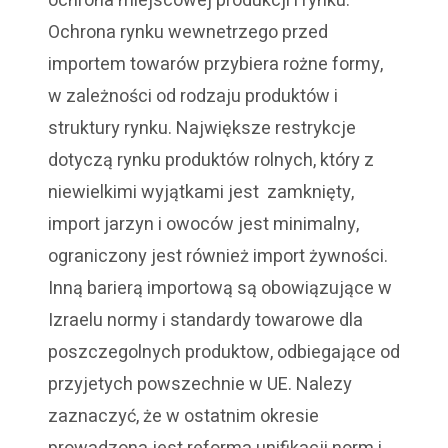
ochrona miejscowej produkcji i rynku.
Ochrona rynku wewnetrzego przed
importem towarów przybiera rożne formy,
w zależności od rodzaju produktów i
struktury rynku. Największe restrykcje
dotyczą rynku produktów rolnych, który z
niewielkimi wyjątkami jest zamknięty,
import jarzyn i owoców jest minimalny,
ograniczony jest również import żywności.
Inną barierą importową są obowiązujące w
Izraelu normy i standardy towarowe dla
poszczegolnych produktow, odbiegające od
przyjetych powszechnie w UE. Nalezy
zaznaczyć, że w ostatnim okresie