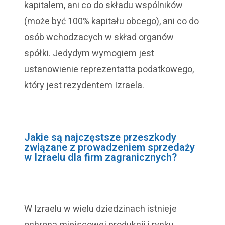
kapitalem, ani co do składu wspólników
(może być 100% kapitału obcego), ani co do
osób wchodzacych w skład organów
spółki. Jedydym wymogiem jest
ustanowienie reprezentatta podatkowego,
który jest rezydentem Izraela.
Jakie są najczęstsze przeszkody
związane z prowadzeniem sprzedaży
w Izraelu dla firm zagranicznych?
W Izraelu w wielu dziedzinach istnieje