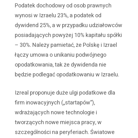
Podatek dochodowy od osob prawnych
wynosi w Izraelu 23%, a podatek od
dywidend 25%, a w przypadku udziałowców
posiadających powyżej 10% kapitału spółki
– 30%. Należy pamietać, że Polskę i Izrael
łączy umowa o unikaniu podwójnego
opodatkowania, tak że dywidenda nie
będzie podlegać opodatkowaniu w Izraelu.
Izreal proponuje duże ulgi podatkowe dla
firm inowacyjnych („startapów”),
wdrażających nowe technologie i
tworzących nowe miejsca pracy, w
szczególności na peryferiach. Światowe