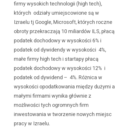
firmy wysokich technologii (high tech),
których odziały umiejscowione są w
Izraelu tj Google, Microsoft, których roczne
obroty przekraczają 10 miliardów ILS, płacą
podatek dochodowy w wysokości 6% i
podatek od dywidendy w wysokości 4%,
małe firmy high tech i startapy płacą
podatek dochodowy w wysokości 12% i
podatek od dywidend – 4%. Różnica w
wysokości opodatkowania między dużymi a
małymi firmami wynika głównie z
możliwości tych ogromnych firm
inwestowania w tworzenie nowych miejsc
pracy w Izraelu.