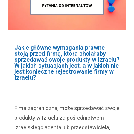
Jakie główne wymagania prawne
stoją przed firmą, która chciałaby
sprzedawać swoje produkty w Izraelu?
W jakich sytuacjach jest, a w jakich nie
jest konieczne rejestrowanie firmy w
Izraelu?
Fima zagraniczna, może sprzedawać swoje
produkty w Izraelu za pośrednictwem
izraelskiego agenta lub przedstawiciela, i