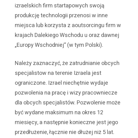
izraelskich firm startapowych swoją
produkcję technologii przenosi w inne
miejsca lub korzysta z aoutsorcingu firm w
krajach Dalekiego Wschodu u oraz dawnej
„Europy Wschodniej” (w tym Polski).
Należy zaznaczyć, że zatrudnianie obcych
specjalistow na terenie Izraela jest
ograniczone. Izrael niechętnie wydaje
pozwolenia na pracę i wizy pracowniecze
dla obcych specjalistów. Pozwolenie może
być wydane maksimum na okres 12
miesięcy, a następnie konieczne jest jego
przedłużenie, łącznie nie dłużej niż 5 lat.