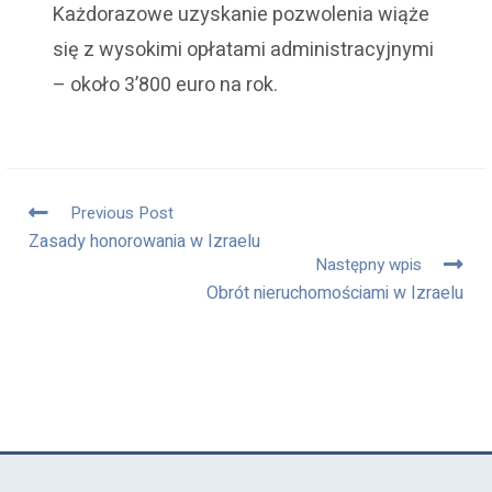
Każdorazowe uzyskanie pozwolenia wiąże
się z wysokimi opłatami administracyjnymi
– około 3’800 euro na rok.
Previous Post
Zasady honorowania w Izraelu
Następny wpis
Obrót nieruchomościami w Izraelu