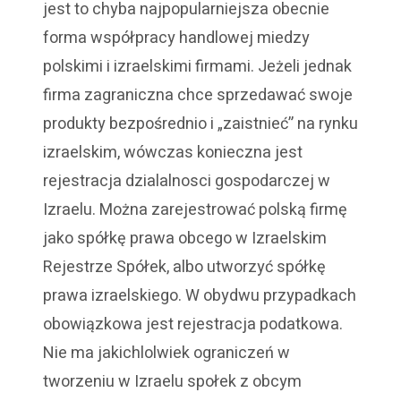
jest to chyba najpopularniejsza obecnie
forma współpracy handlowej miedzy
polskimi i izraelskimi firmami. Jeżeli jednak
firma zagraniczna chce sprzedawać swoje
produkty bezpośrednio i „zaistnieć” na rynku
izraelskim, wówczas konieczna jest
rejestracja dzialalnosci gospodarczej w
Izraelu. Można zarejestrować polską firmę
jako spółkę prawa obcego w Izraelskim
Rejestrze Spółek, albo utworzyć spółkę
prawa izraelskiego. W obydwu przypadkach
obowiązkowa jest rejestracja podatkowa.
Nie ma jakichlolwiek ograniczeń w
tworzeniu w Izraelu społek z obcym